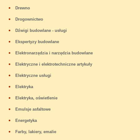
Drewno
Drogownictwo
Dźwigi budowlane - usługi
Ekspertyzy budowlane
Elektronarzędzia i narzędzia budowlane
Elektryczne i elektrotechniczne artykuły
Elektryczne usługi
Elektryka
Elektryka, oświetlenie
Emulsje asfaltowe
Energetyka
Farby, lakiery, emalie