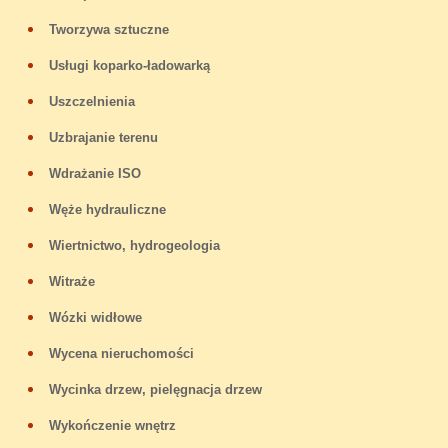
Tworzywa sztuczne
Usługi koparko-ładowarką
Uszczelnienia
Uzbrajanie terenu
Wdrażanie ISO
Węże hydrauliczne
Wiertnictwo, hydrogeologia
Witraże
Wózki widłowe
Wycena nieruchomości
Wycinka drzew, pielęgnacja drzew
Wykończenie wnętrz