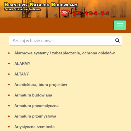
Alarmowe systemy i zabezpieczenia, ochrona obiektów
ALARMY
ALTANY
Architektura, biura projektów
Armatura budowlana
Armatura pneumatyczna
Armatura przemysłowa
Artystyczne rzemiosło