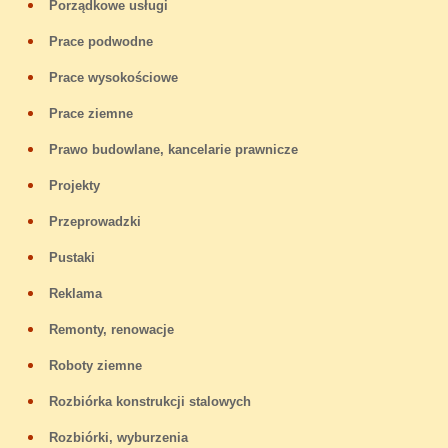
Porządkowe usługi
Prace podwodne
Prace wysokościowe
Prace ziemne
Prawo budowlane, kancelarie prawnicze
Projekty
Przeprowadzki
Pustaki
Reklama
Remonty, renowacje
Roboty ziemne
Rozbiórka konstrukcji stalowych
Rozbiórki, wyburzenia