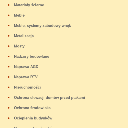
Materiały ścierne
Meble
Meble, systemy zabudowy wnęk
Metalizacja
Mosty
Nadzory budowlane
Naprawa AGD
Naprawa RTV
Nieruchomości
Ochrona elewacji domów przed ptakami
Ochrona środowiska
Ocieplenia budynków