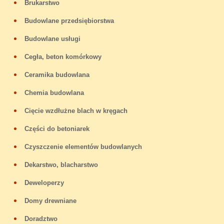
Brukarstwo
Budowlane przedsiębiorstwa
Budowlane usługi
Cegła, beton komórkowy
Ceramika budowlana
Chemia budowlana
Cięcie wzdłużne blach w kręgach
Części do betoniarek
Czyszczenie elementów budowlanych
Dekarstwo, blacharstwo
Deweloperzy
Domy drewniane
Doradztwo