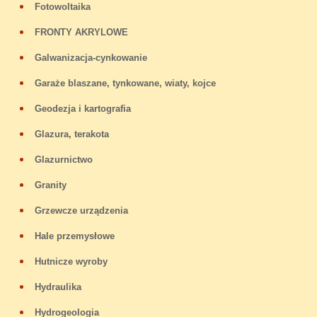
Fotowoltaika
FRONTY AKRYLOWE
Galwanizacja-cynkowanie
Garaże blaszane, tynkowane, wiaty, kojce
Geodezja i kartografia
Glazura, terakota
Glazurnictwo
Granity
Grzewcze urządzenia
Hale przemysłowe
Hutnicze wyroby
Hydraulika
Hydrogeologia