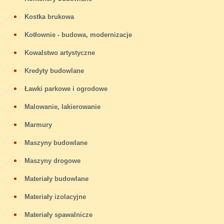
Kostka brukowa
Kotłownie - budowa, modernizacje
Kowalstwo artystyczne
Kredyty budowlane
Ławki parkowe i ogrodowe
Malowanie, lakierowanie
Marmury
Maszyny budowlane
Maszyny drogowe
Materiały budowlane
Materiały izolacyjne
Materiały spawalnicze