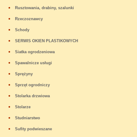
Rusztowania, drabiny, szalunki
Rzeczoznawcy
Schody
SERWIS OKIEN PLASTIKOWYCH
Siatka ogrodzeniowa
Spawalnicze usługi
Sprężyny
Sprzęt ogrodniczy
Stolarka drzwiowa
Stolarze
Studniarstwo
Sufity podwieszane