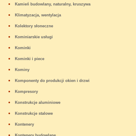
Kamień budowlany, naturalny, kruszywa
Klimatyzacja, wentylacja
Kolektory słoneczne
Kominiarskie usługi
Kominki
Kominki i piece
Kominy
Komponenty do produkcji okien i drzwi
Kompresory
Konstrukcje aluminiowe
Konstrukcje stalowe
Kontenery
Kontenery budowlane