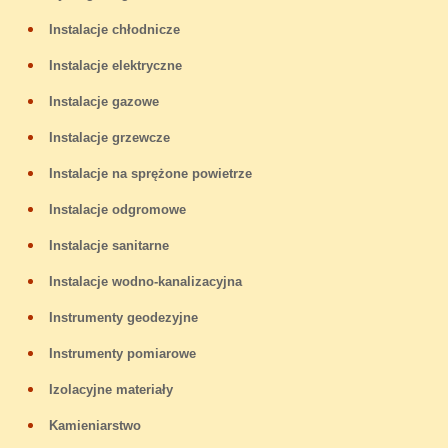
Instalacje chłodnicze
Instalacje elektryczne
Instalacje gazowe
Instalacje grzewcze
Instalacje na sprężone powietrze
Instalacje odgromowe
Instalacje sanitarne
Instalacje wodno-kanalizacyjna
Instrumenty geodezyjne
Instrumenty pomiarowe
Izolacyjne materiały
Kamieniarstwo