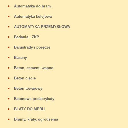
Automatyka do bram
Automatyka kolejowa
AUTOMATYKA PRZEMYSŁOWA
Badania i ZKP
Balustrady i poręcze
Baseny
Beton, cement, wapno
Beton cięcie
Beton towarowy
Betonowe prefabrykaty
BLATY DO MEBLI
Bramy, kraty, ogrodzenia