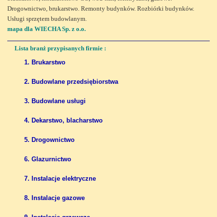
Drogownictwo, brukarstwo. Remonty budynków. Rozbiórki budynków.
Usługi sprzętem budowlanym.
mapa dla WIECHA Sp. z o.o.
Lista branż przypisanych firmie :
1. Brukarstwo
2. Budowlane przedsiębiorstwa
3. Budowlane usługi
4. Dekarstwo, blacharstwo
5. Drogownictwo
6. Glazurnictwo
7. Instalacje elektryczne
8. Instalacje gazowe