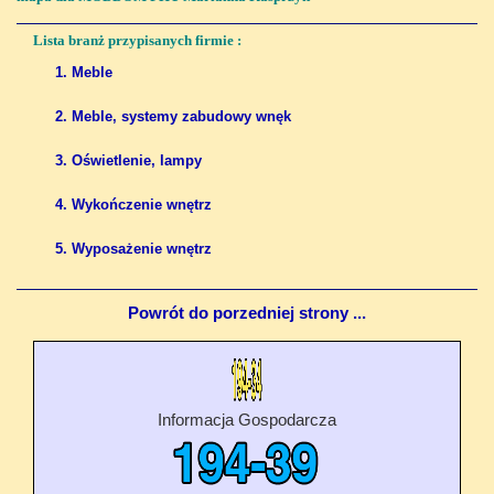
Lista branż przypisanych firmie :
1. Meble
2. Meble, systemy zabudowy wnęk
3. Oświetlenie, lampy
4. Wykończenie wnętrz
5. Wyposażenie wnętrz
Powrót do porzedniej strony ...
Informacja Gospodarcza